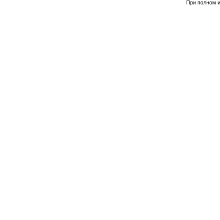
При полном и