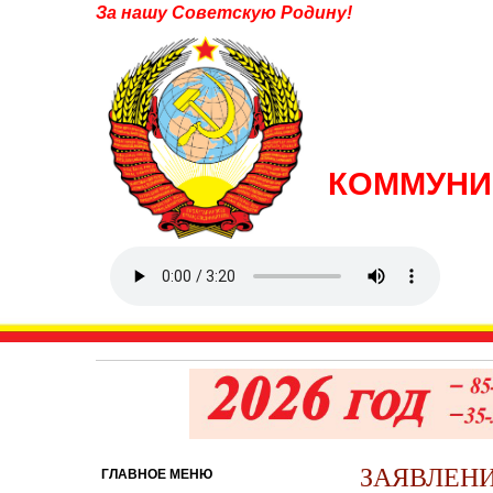
За нашу Советскую Родину!
КОММУНИ
ЗАЯВЛЕНИЕ
ГЛАВНОЕ МЕНЮ