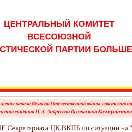
ЦЕНТРАЛЬНЫЙ КОМИТЕТ
ВСЕСОЮЗНОЙ
СТИЧЕСКОЙ ПАРТИИ БОЛЬШ
 Секретариата ЦК ВКПБ по ситуации на 