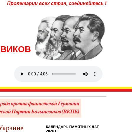
Пролетарии всех стран, соединяйтесь !
ЕВИКОВ
Украине
КАЛЕНДАРЬ ПАМЯТНЫХ ДАТ
2026 Г.