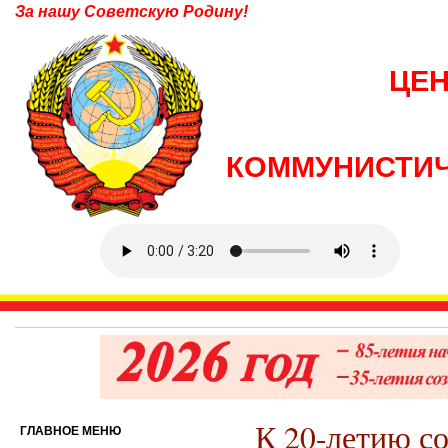
За нашу Советскую Родину!
ЦЕ
КОММУНИСТИЧ
К 20-летию с
ГЛАВНОЕ МЕНЮ