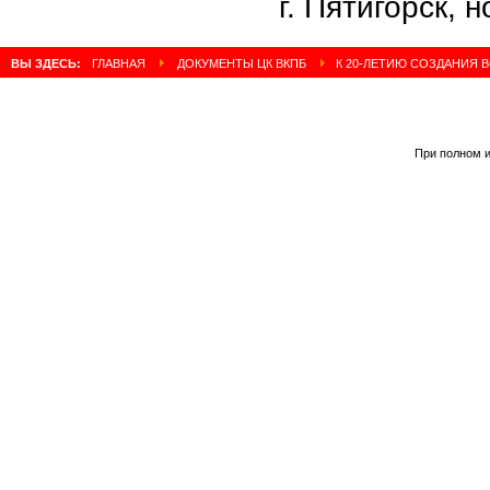
г. Пятигорск, 
ВЫ ЗДЕСЬ:
ГЛАВНАЯ
ДОКУМЕНТЫ ЦК ВКПБ
К 20-ЛЕТИЮ СОЗДАНИЯ
При полном и