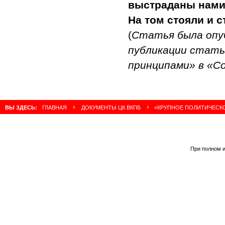
выстраданы нами 
На том стояли и с
(
Статья была опуб
публикации стать
принципами» в «С
ВЫ ЗДЕСЬ:
ГЛАВНАЯ
ДОКУМЕНТЫ ЦК ВКПБ
«КРУПНОЕ ПОЛИТИЧЕСКО
При полном и