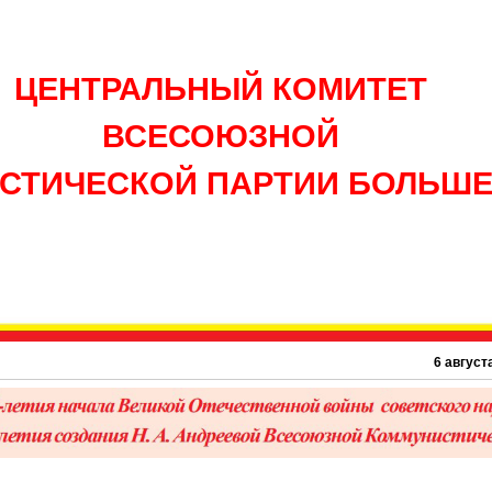
ЦЕНТРАЛЬНЫЙ КОМИТЕТ
ВСЕСОЮЗНОЙ
СТИЧЕСКОЙ ПАРТИИ БОЛЬШ
6 августа 1945 г