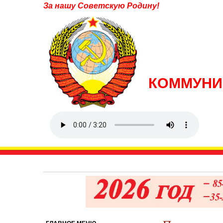
За нашу Советскую Родину!
КОММУНИ