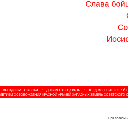
Слава бой
Со
Иоси
ВЫ ЗДЕСЬ:
ГЛАВНАЯ
ДОКУМЕНТЫ ЦК ВКПБ
ПОЗДРАВЛЕНИЕ С 107-Й
ЛЕТИЕМ ОСВОБОЖДЕНИЯ КРАСНОЙ АРМИЕЙ ЗАПАДНЫХ ЗЕМЕЛЬ СОВЕТСКОГО 
При полном и