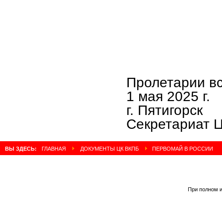
Пролетарии вс
1 мая 2025 г.
г. Пятигорск
Секретариат 
ВЫ ЗДЕСЬ:
ГЛАВНАЯ
ДОКУМЕНТЫ ЦК ВКПБ
ПЕРВОМАЙ В РОССИИ
При полном и