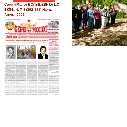
Серп и Молот БОЛЬШЕВИКА ЦО
ВКПБ, № 7-8 (392-393) Июль-
Август 2026 г.