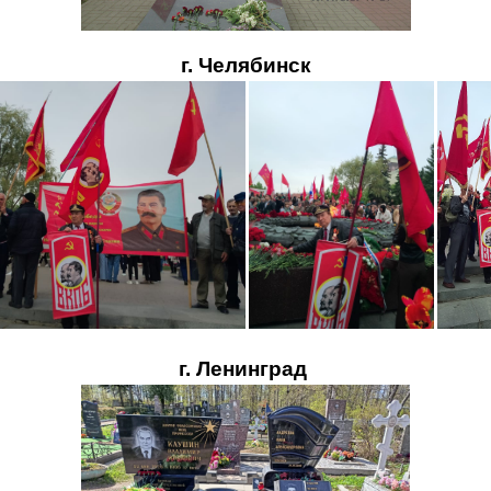
г. Челябинск
г. Ленинград