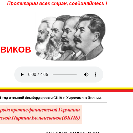
Пролетарии всех стран, соединяйтесь !
ЕВИКОВ
бомбардировки США г. Хиросима в Японии.