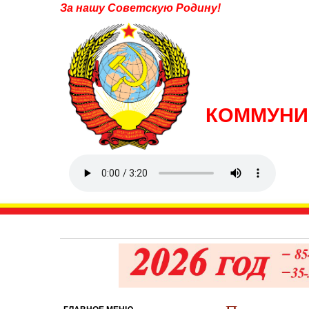
За нашу Советскую Родину!
КОММУНИ