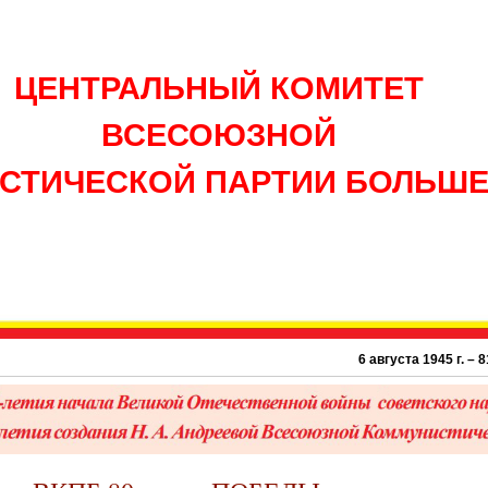
ЦЕНТРАЛЬНЫЙ КОМИТЕТ
ВСЕСОЮЗНОЙ
СТИЧЕСКОЙ ПАРТИИ БОЛЬШ
6 августа 1945 г. – 81 год атомной 