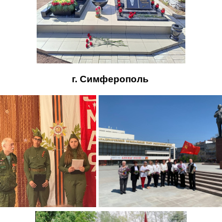
г. Симферополь