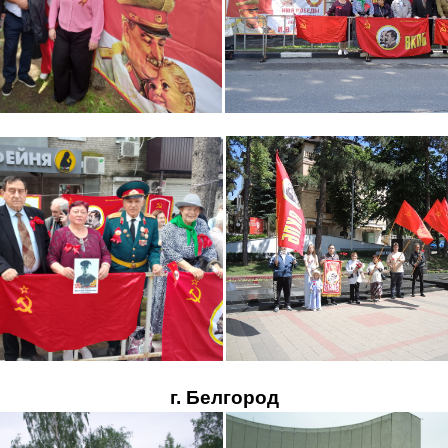
г. Белгород