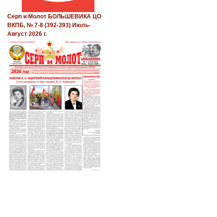
Серп и Молот БОЛЬШЕВИКА ЦО
ВКПБ, № 7-8 (392-393) Июль-
Август 2026 г.