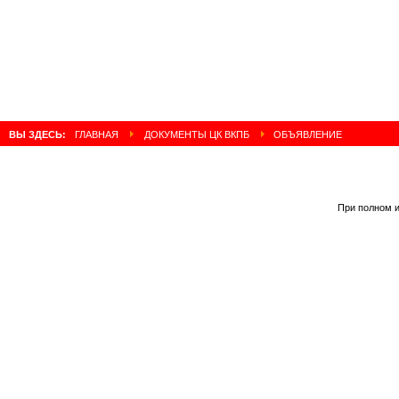
ВЫ ЗДЕСЬ:
ГЛАВНАЯ
ДОКУМЕНТЫ ЦК ВКПБ
ОБЪЯВЛЕНИЕ
При полном и