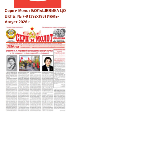
Серп и Молот БОЛЬШЕВИКА ЦО
ВКПБ, № 7-8 (392-393) Июль-
Август 2026 г.