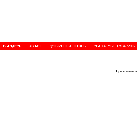
ВЫ ЗДЕСЬ:
ГЛАВНАЯ
ДОКУМЕНТЫ ЦК ВКПБ
УВАЖАЕМЫЕ ТОВАРИЩИ! П
При полном и