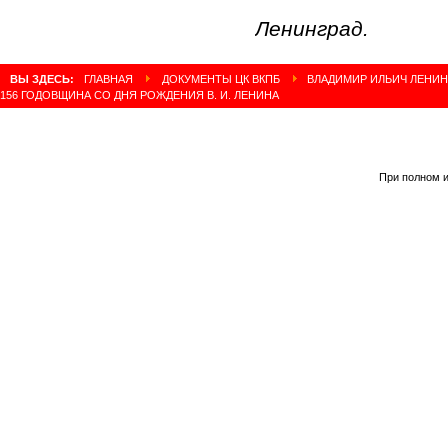
Ленинград.
ВЫ ЗДЕСЬ:
ГЛАВНАЯ
ДОКУМЕНТЫ ЦК ВКПБ
ВЛАДИМИР ИЛЬИЧ ЛЕНИН
156 ГОДОВЩИНА СО ДНЯ РОЖДЕНИЯ В. И. ЛЕНИНА
При полном и