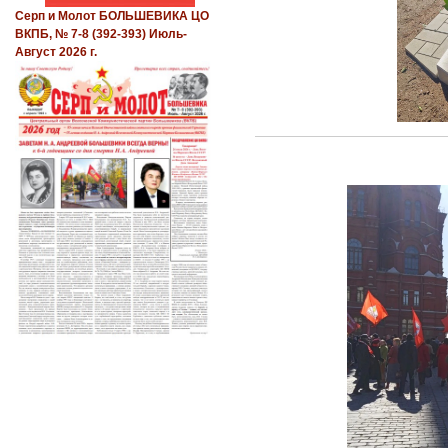
Серп и Молот БОЛЬШЕВИКА ЦО
ВКПБ, № 7-8 (392-393) Июль-
Август 2026 г.