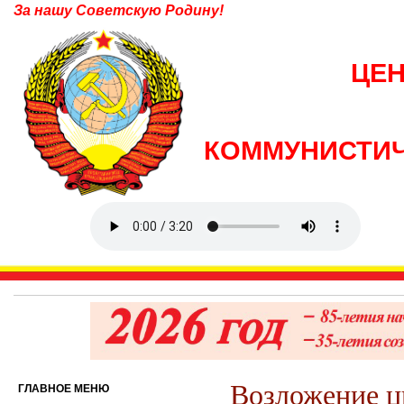
За нашу Советскую Родину!
ЦЕ
КОММУНИСТИЧ
Возложение ц
ГЛАВНОЕ МЕНЮ