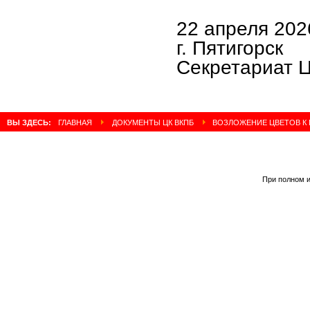
22 апреля 2026
г. Пятигорск
Секретариат 
ВЫ ЗДЕСЬ:
ГЛАВНАЯ
ДОКУМЕНТЫ ЦК ВКПБ
ВОЗЛОЖЕНИЕ ЦВЕТОВ К 
При полном и