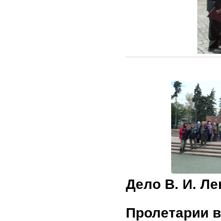
Дело В. И. Л
Пролетарии в