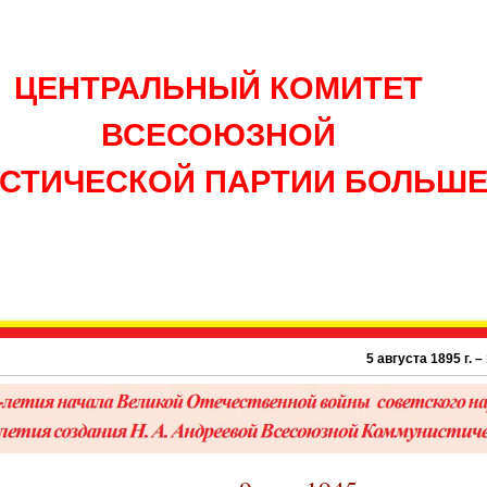
ЦЕНТРАЛЬНЫЙ КОМИТЕТ
ВСЕСОЮЗНОЙ
СТИЧЕСКОЙ ПАРТИИ БОЛЬШ
5 августа 1895 г. – 131 г