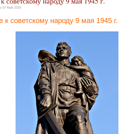
 советскому народу 9 мая 1945 г.
но
07 Май 2026
к советскому народу 9 мая 1945 г.