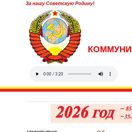
За нашу Советскую Родину!
КОММУНИ