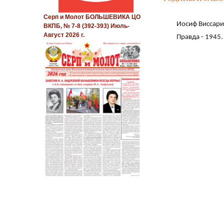
Серп и Молот БОЛЬШЕВИКА ЦО
Иосиф Виссари
ВКПБ, № 7-8 (392-393) Июль-
Август 2026 г.
Правда - 1945. 