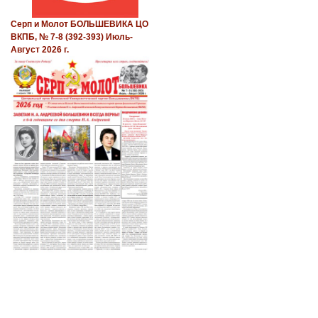
Серп и Молот БОЛЬШЕВИКА ЦО
ВКПБ, № 7-8 (392-393) Июль-
Август 2026 г.