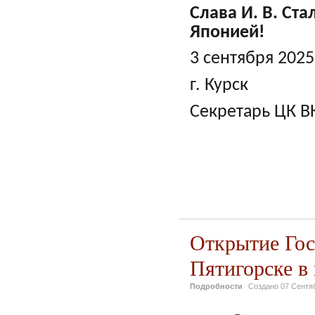
Слава И. В. Ст
Японией!
3 сентября 2025 
г. Курск
Секретарь ЦК ВК
Открытие Гос
Пятигорске 
Подробности
Создано
07 Сентя