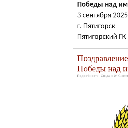
Победы над им
3 сентября 2025 
г. Пятигорск
Пятигорский ГК
Поздравление
Победы над и
Подробности
Создано
04 Сентя