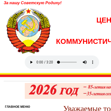
За нашу Советскую Родину!
ЦЕ
КОММУНИСТИЧ
Уважаемые то
ГЛАВНОЕ МЕНЮ