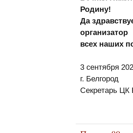
Родину!
Да здравству
организатор
всех наших п
3 сентября 202
г. Белгород
Секретарь ЦК 