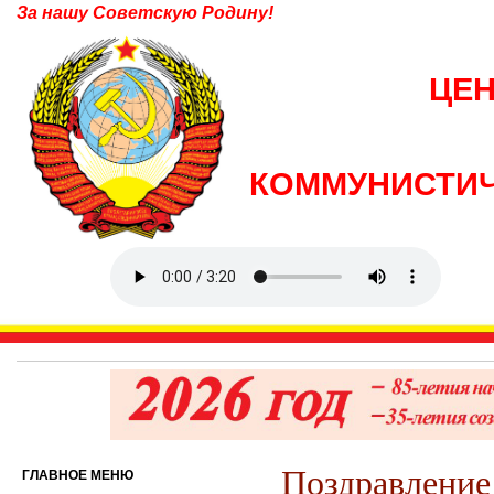
За нашу Советскую Родину!
ЦЕ
КОММУНИСТИЧ
Поздравление
ГЛАВНОЕ МЕНЮ