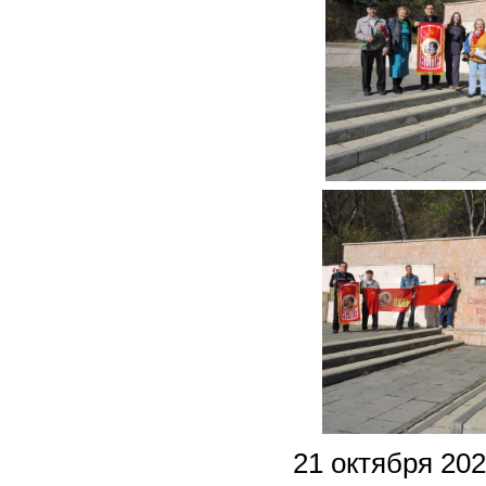
21 октября 2025