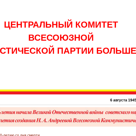
ЦЕНТРАЛЬНЫЙ КОМИТЕТ
ВСЕСОЮЗНОЙ
СТИЧЕСКОЙ ПАРТИИ БОЛЬШ
6 августа 1945 г. – 
0-летию со дня смерти