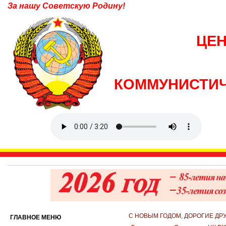
За нашу Советскую Родину!
ЦЕ
КОММУНИСТИЧ
С НОВЫМ ГОДОМ, ДОРОГИЕ ДРУ
ГЛАВНОЕ МЕНЮ