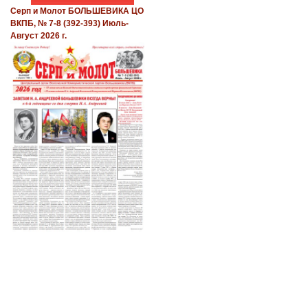
Серп и Молот БОЛЬШЕВИКА ЦО
ВКПБ, № 7-8 (392-393) Июль-
Август 2026 г.