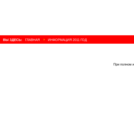
ВЫ ЗДЕСЬ:
ГЛАВНАЯ
ИНФОРМАЦИЯ 2011 ГОД
При полном и