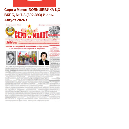
Серп и Молот БОЛЬШЕВИКА ЦО
ВКПБ, № 7-8 (392-393) Июль-
Август 2026 г.