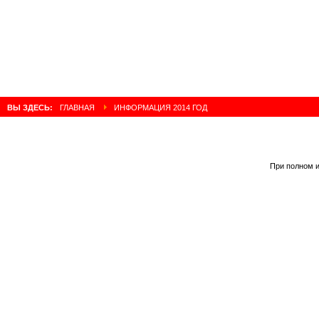
ВЫ ЗДЕСЬ:
ГЛАВНАЯ
ИНФОРМАЦИЯ 2014 ГОД
При полном и