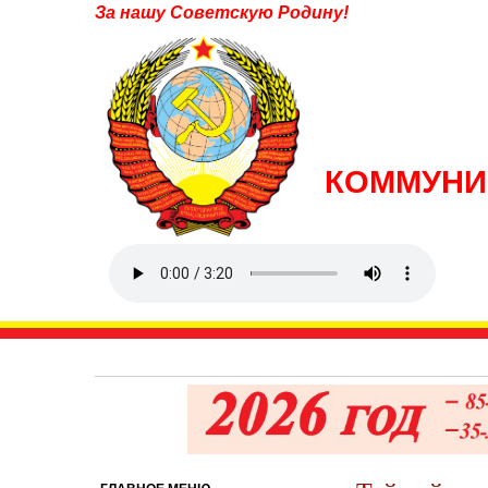
За нашу Советскую Родину!
КОММУНИ