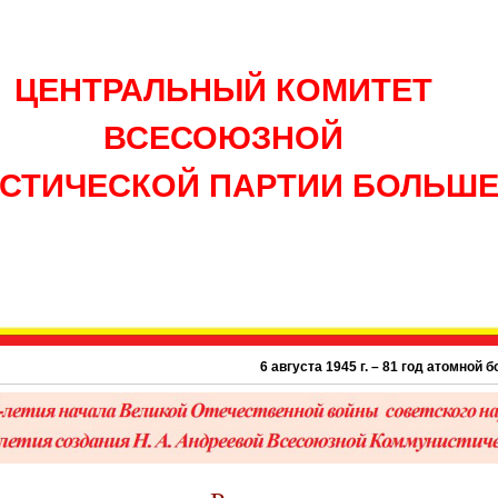
ЦЕНТРАЛЬНЫЙ КОМИТЕТ
ВСЕСОЮЗНОЙ
СТИЧЕСКОЙ ПАРТИИ БОЛЬШ
6 августа 1945 г. – 81 год атомной бомбардиро