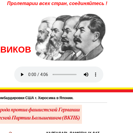
Пролетарии всех стран, соединяйтесь !
ЕВИКОВ
вки США г. Хиросима в Японии.