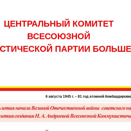
ЦЕНТРАЛЬНЫЙ КОМИТЕТ
ВСЕСОЮЗНОЙ
СТИЧЕСКОЙ ПАРТИИ БОЛЬШ
6 августа 1945 г. – 81 год атомной бомбардировки США г. Хи