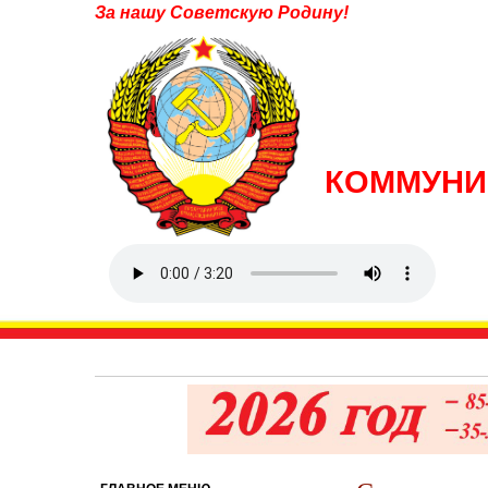
За нашу Советскую Родину!
КОММУНИ