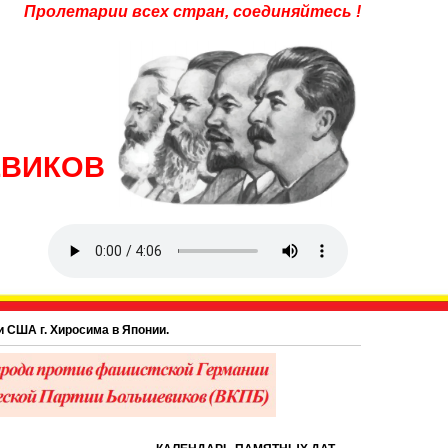
Пролетарии всех стран, соединяйтесь !
ЕВИКОВ
росима в Японии.