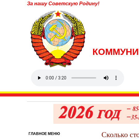
За нашу Советскую Родину!
КОММУНИ
Сколько ст
ГЛАВНОЕ МЕНЮ