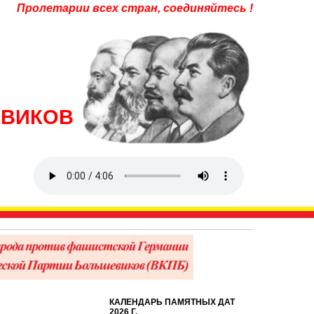
Пролетарии всех стран, соединяйтесь !
ЕВИКОВ
КАЛЕНДАРЬ ПАМЯТНЫХ ДАТ
2026 Г.