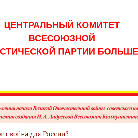
ЦЕНТРАЛЬНЫЙ КОМИТЕТ
ВСЕСОЮЗНОЙ
СТИЧЕСКОЙ ПАРТИИ БОЛЬШ
оит война для России?