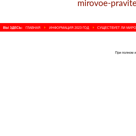
mirovoe-pravite
ВЫ ЗДЕСЬ:
ГЛАВНАЯ
ИНФОРМАЦИЯ 2023 ГОД
СУЩЕСТВУЕТ ЛИ МИРО
При полном и