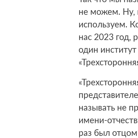
не можем. Ну,
используем. Кс
нас 2023 год, 
один институт
«Трехстороння
«Трехсторонняя
представителе
называть не пр
имени-отчеств
раз был отцом