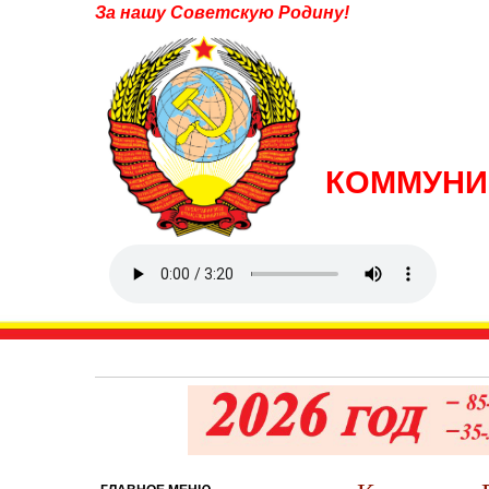
За нашу Советскую Родину!
КОММУНИ