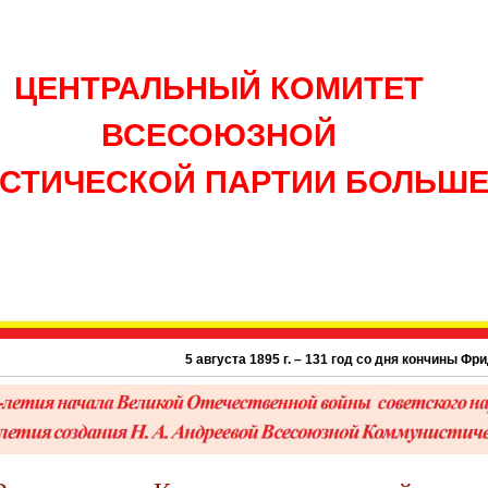
ЦЕНТРАЛЬНЫЙ КОМИТЕТ
ВСЕСОЮЗНОЙ
СТИЧЕСКОЙ ПАРТИИ БОЛЬШ
5 августа 1895 г. – 131 год со дня кончины Фридриха