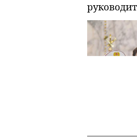
руководит