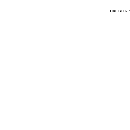
При полном и