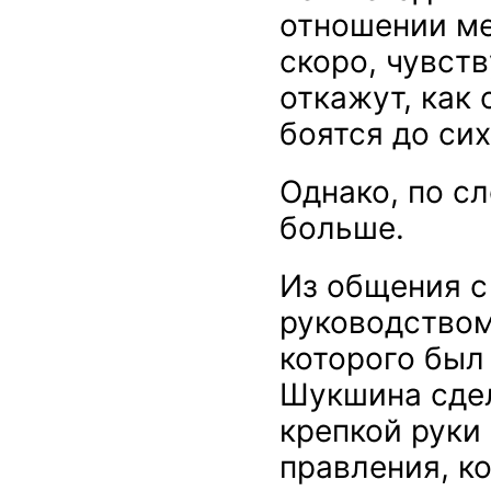
отношении ме
скоро, чувств
откажут, как 
боятся до сих
Однако, по с
больше.
Из общения с
руководством
которого был
Шукшина сдел
крепкой руки 
правления, к