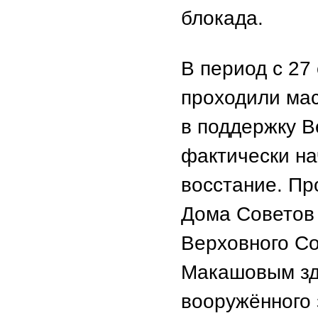
блокада.
В период с 27
проходили ма
в поддержку В
фактически на
восстание. Пр
Дома Советов 
Верховного Со
Макашовым зд
вооружённого 