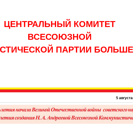
ЦЕНТРАЛЬНЫЙ КОМИТЕТ
ВСЕСОЮЗНОЙ
СТИЧЕСКОЙ ПАРТИИ БОЛЬШ
5 августа 1895 г. –