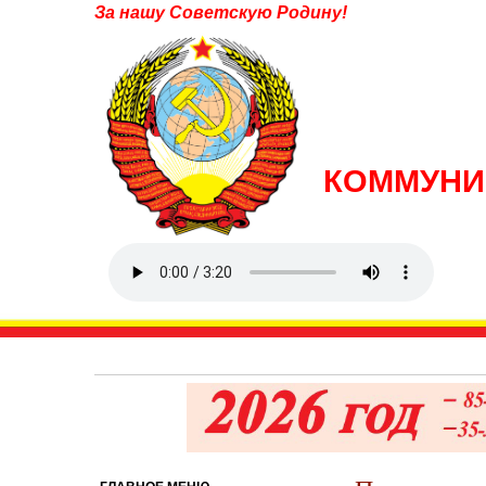
За нашу Советскую Родину!
КОММУНИ