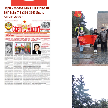
Серп и Молот БОЛЬШЕВИКА ЦО
ВКПБ, № 7-8 (392-393) Июль-
Август 2026 г.