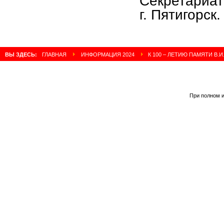
Секретариат
г. Пятигорск.
ВЫ ЗДЕСЬ:
ГЛАВНАЯ
ИНФОРМАЦИЯ 2024
К 100 – ЛЕТИЮ ПАМЯТИ В.
При полном и