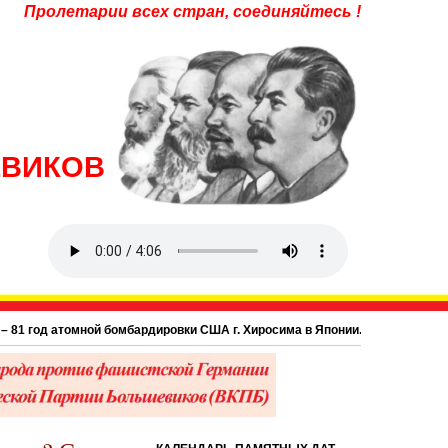
Пролетарии всех стран, соединяйтесь !
ЕВИКОВ
 атомной бомбардировки США г. Хиросима в Японии.