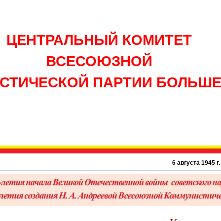
ЦЕНТРАЛЬНЫЙ КОМИТЕТ
ВСЕСОЮЗНОЙ
СТИЧЕСКОЙ ПАРТИИ БОЛЬШ
6 августа 1945 г. – 81 год