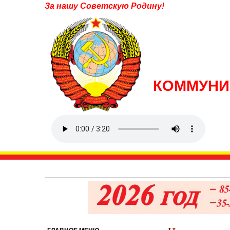
За нашу Советскую Родину!
КОММУНИ