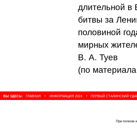
длительной в 
битвы за Лени
половиной год
мирных жител
В. А. Туев
(по материала
ВЫ ЗДЕСЬ:
ГЛАВНАЯ
ИНФОРМАЦИЯ 2024
ПЕРВЫЙ СТАЛИНСКИЙ УДАР
При полном и