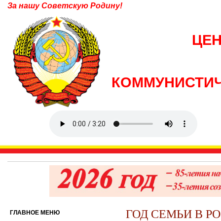
За нашу Советскую Родину!
ЦЕ
КОММУНИСТИЧ
ГОД СЕМЬИ В Р
ГЛАВНОЕ МЕНЮ