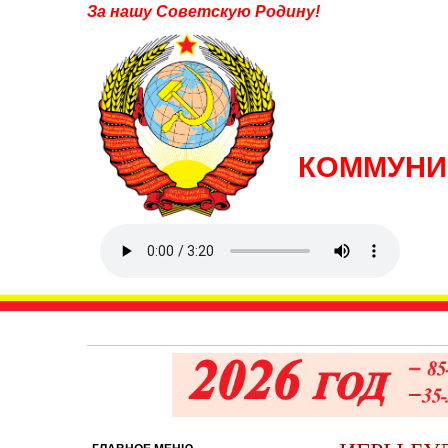
За нашу Советскую Родину!
КОММУНИ