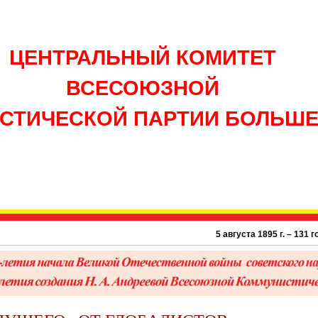
ЦЕНТРАЛЬНЫЙ КОМИТЕТ
ВСЕСОЮЗНОЙ
СТИЧЕСКОЙ ПАРТИИ БОЛЬШ
5 августа 1895 г. – 131 год со дня