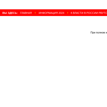
ВЫ ЗДЕСЬ:
ГЛАВНАЯ
ИНФОРМАЦИЯ 2024
К ВЛАСТИ В РОССИИ РВУТ
При полном и