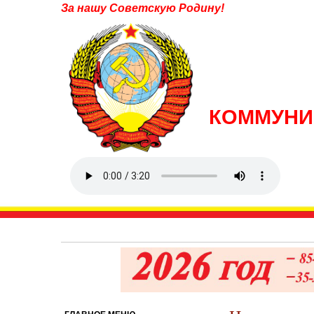
За нашу Советскую Родину!
КОММУНИ