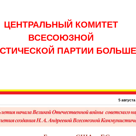
ЦЕНТРАЛЬНЫЙ КОМИТЕТ
ВСЕСОЮЗНОЙ
СТИЧЕСКОЙ ПАРТИИ БОЛЬШ
5 августа 1895 г