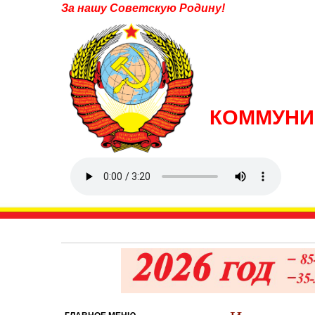
За нашу Советскую Родину!
КОММУНИ