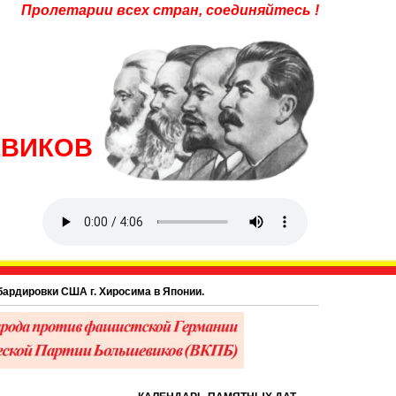
Пролетарии всех стран, соединяйтесь !
ЕВИКОВ
вки США г. Хиросима в Японии.