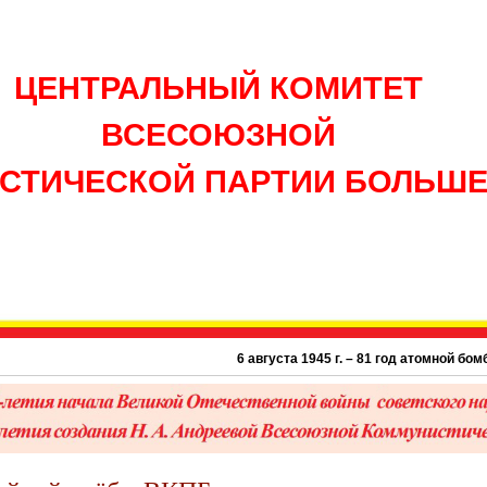
ЦЕНТРАЛЬНЫЙ КОМИТЕТ
ВСЕСОЮЗНОЙ
СТИЧЕСКОЙ ПАРТИИ БОЛЬШ
6 августа 1945 г. – 81 год атомной бомбардиро