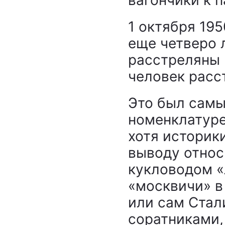
1 октября 195
еще четверо 
расстреляны 
человек расс
Это был самы
номенклатуре
хотя историки
выводу относ
кукловодом «
«москвичи» в
или сам Стал
соратниками,