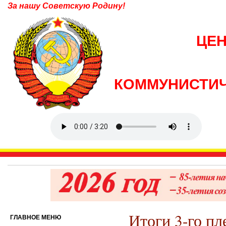
За нашу Советскую Родину!
ЦЕ
КОММУНИСТИЧ
Итоги 3-го п
ГЛАВНОЕ МЕНЮ