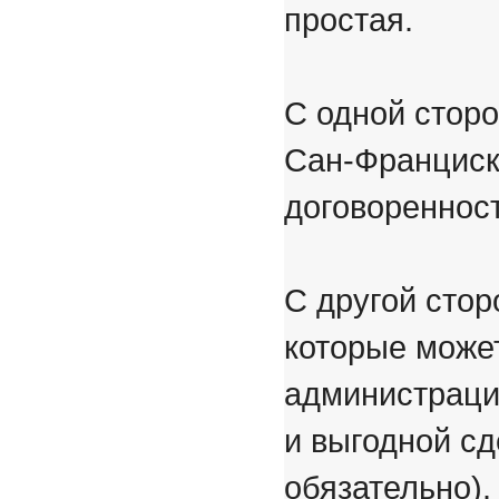
простая.
С одной сторо
Сан-Франциск
договоренност
С другой стор
которые може
администраци
и выгодной сд
обязательно).