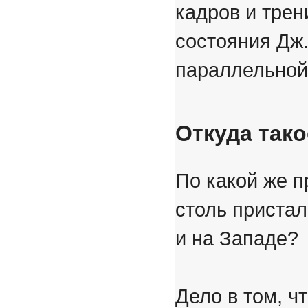
кадров и трен
состояния Дж.
параллельной
Откуда так
По какой же 
столь пристал
и на Западе?
Дело в том, ч