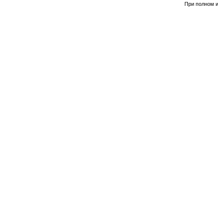
При полном и