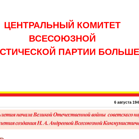
ЦЕНТРАЛЬНЫЙ КОМИТЕТ
ВСЕСОЮЗНОЙ
СТИЧЕСКОЙ ПАРТИИ БОЛЬШ
6 августа 1945 г. – 81