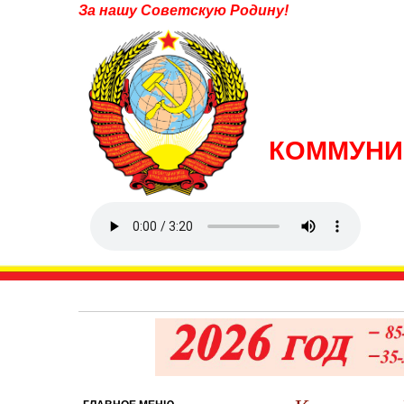
За нашу Советскую Родину!
КОММУНИ