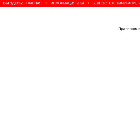
ВЫ ЗДЕСЬ:
ГЛАВНАЯ
ИНФОРМАЦИЯ 2024
БЕДНОСТЬ И ВЫМИРАНИЕ 
При полном и