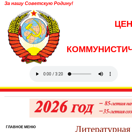
За нашу Советскую Родину!
ЦЕ
КОММУНИСТИЧ
Литературная 
ГЛАВНОЕ МЕНЮ