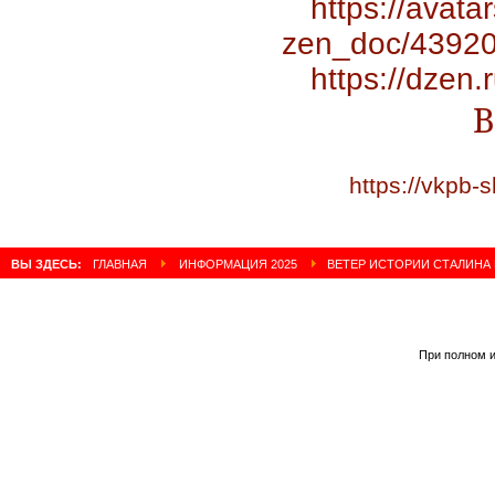
https://avata
zen_doc/43920
https://dze
В
https://vkpb-s
ВЫ ЗДЕСЬ:
ГЛАВНАЯ
ИНФОРМАЦИЯ 2025
ВЕТЕР ИСТОРИИ СТАЛИНА 
При полном и