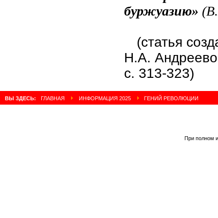
буржуазию»
(В
(статья соз
Н.А. Андрее
с. 313-323)
ВЫ ЗДЕСЬ:
ГЛАВНАЯ
ИНФОРМАЦИЯ 2025
ГЕНИЙ РЕВОЛЮЦИИ
При полном и