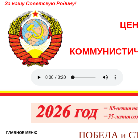
За нашу Советскую Родину!
ЦЕ
КОММУНИСТИЧ
ПОБЕДА и 
ГЛАВНОЕ МЕНЮ