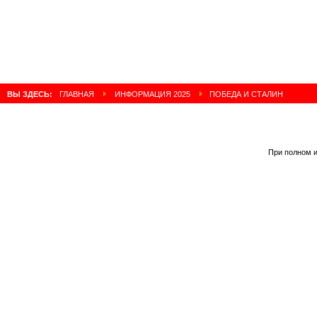
ВЫ ЗДЕСЬ:
ГЛАВНАЯ
ИНФОРМАЦИЯ 2025
ПОБЕДА И СТАЛИН
При полном и