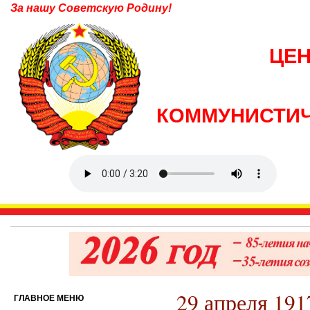
За нашу Советскую Родину!
ЦЕ
КОММУНИСТИЧ
29 апреля 191
ГЛАВНОЕ МЕНЮ