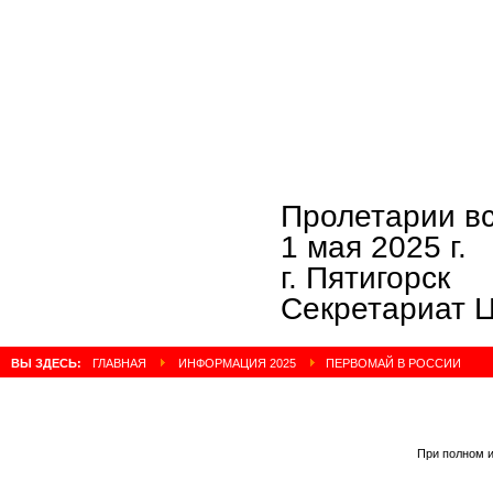
Пролетарии вс
1 мая 2025 г.
г. Пятигорск
Секретариат 
ВЫ ЗДЕСЬ:
ГЛАВНАЯ
ИНФОРМАЦИЯ 2025
ПЕРВОМАЙ В РОССИИ
При полном и