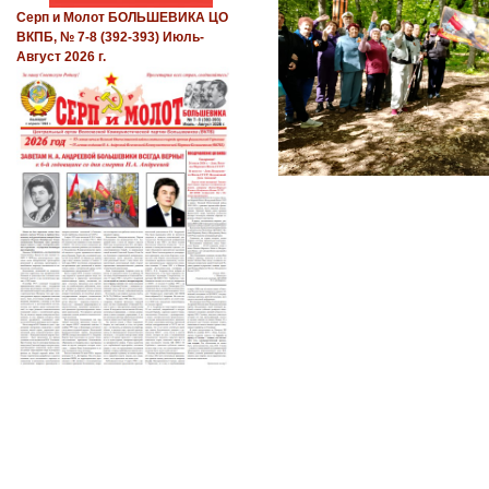
Серп и Молот БОЛЬШЕВИКА ЦО
ВКПБ, № 7-8 (392-393) Июль-
Август 2026 г.