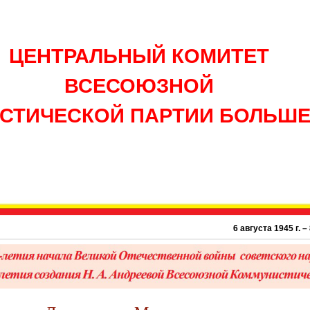
ЦЕНТРАЛЬНЫЙ КОМИТЕТ
ВСЕСОЮЗНОЙ
СТИЧЕСКОЙ ПАРТИИ БОЛЬШ
6 августа 1945 г. – 81 г