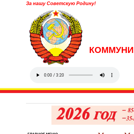
За нашу Советскую Родину!
КОММУНИ