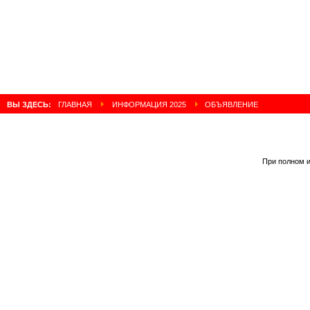
ВЫ ЗДЕСЬ:
ГЛАВНАЯ
ИНФОРМАЦИЯ 2025
ОБЪЯВЛЕНИЕ
При полном и