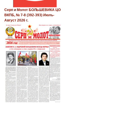
Серп и Молот БОЛЬШЕВИКА ЦО
ВКПБ, № 7-8 (392-393) Июль-
Август 2026 г.